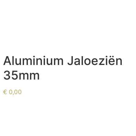
Aluminium Jaloeziën
35mm
€
0,00