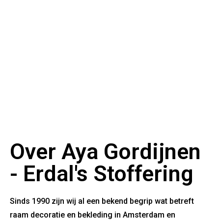
Over Aya Gordijnen
- Erdal's Stoffering
Sinds 1990 zijn wij al een bekend begrip wat betreft
raam decoratie en bekleding in Amsterdam en