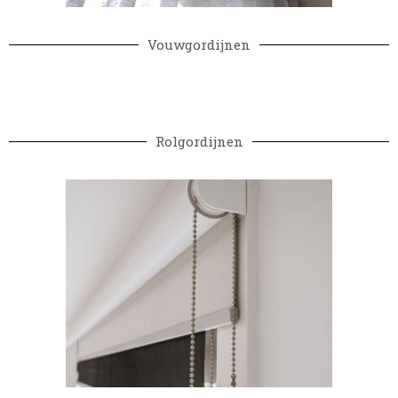
Vouwgordijnen
Rolgordijnen