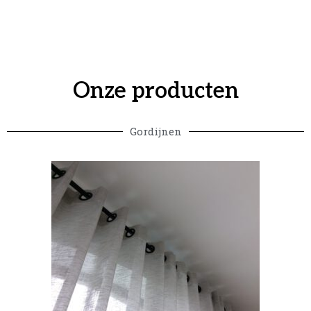
Onze producten
Gordijnen