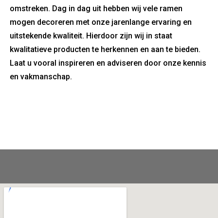
omstreken. Dag in dag uit hebben wij vele ramen
mogen decoreren met onze jarenlange ervaring en
uitstekende kwaliteit. Hierdoor zijn wij in staat
kwalitatieve producten te herkennen en aan te bieden.
Laat u vooral inspireren en adviseren door onze kennis
en vakmanschap.