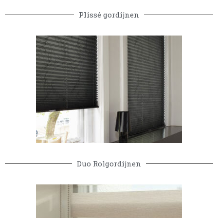
Plissé gordijnen
Duo Rolgordijnen