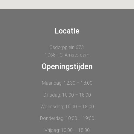
Locatie
Osdorpplein 673
1068 TC, Amsterdam
Openingstijden
Maandag: 12:30 – 18:00
Dinsdag: 10:00 – 18:00
Woensdag: 10:00 – 18:00
Donderdag: 10:00 – 19:00
Vrijdag: 10:00 – 18:00