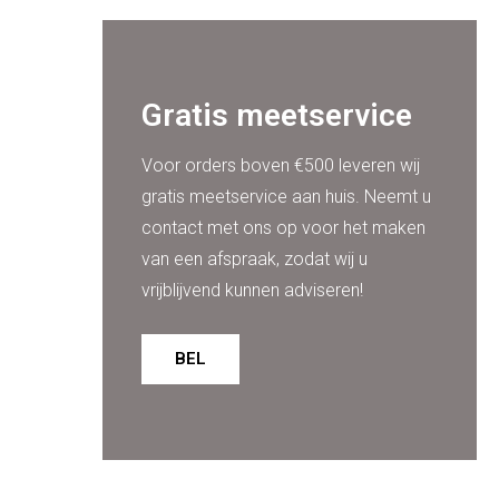
Gratis meetservice
Voor orders boven €500 leveren wij
gratis meetservice aan huis. Neemt u
contact met ons op voor het maken
van een afspraak, zodat wij u
vrijblijvend kunnen adviseren!
BEL