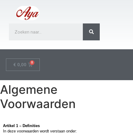
€
0,00
Algemene
Voorwaarden
Artikel 1 – Definities
In deze voorwaarden wordt verstaan onder: