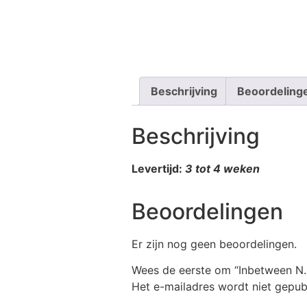
Beschrijving
Beoordeling
Beschrijving
Levertijd:
3 tot 4 weken
Beoordelingen
Er zijn nog geen beoordelingen.
Wees de eerste om “Inbetween N.
Het e-mailadres wordt niet gepub