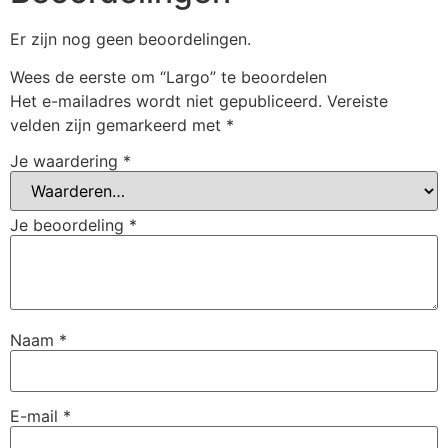
Er zijn nog geen beoordelingen.
Wees de eerste om “Largo” te beoordelen
Het e-mailadres wordt niet gepubliceerd.
Vereiste
velden zijn gemarkeerd met
*
Je waardering
*
Je beoordeling
*
Naam
*
E-mail
*