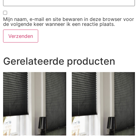
Mijn naam, e-mail en site bewaren in deze browser voor
de volgende keer wanneer ik een reactie plaats.
Gerelateerde producten