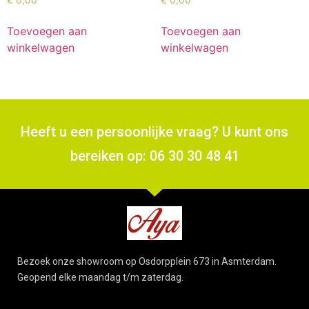
Toevoegen aan
Toevoegen aan
winkelwagen
winkelwagen
Heeft u een persoonlijke vraag? U kunt ons
bereiken op: 06 30 30 48 41
Bezoek onze showroom op Osdorpplein 673 in Asmterdam.
Geopend elke maandag t/m zaterdag.