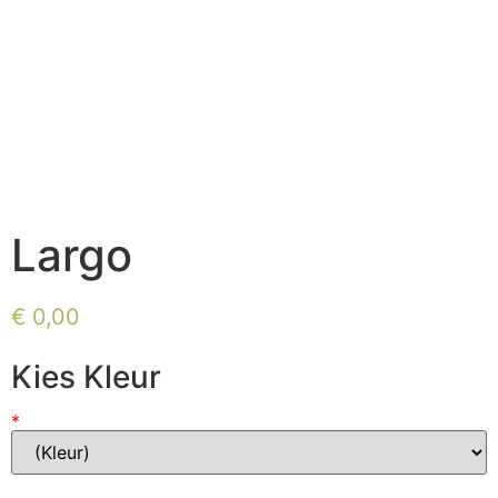
Largo
€
0,00
Kies Kleur
*