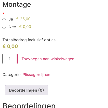
Montage
*
€ 25,00
Ja
€ 0,00
Nee
Totaalbedrag inclusief opties
€
0,00
Toevoegen aan winkelwagen
Categorie:
Plisségordijnen
Beoordelingen (0)
Beoordelingen