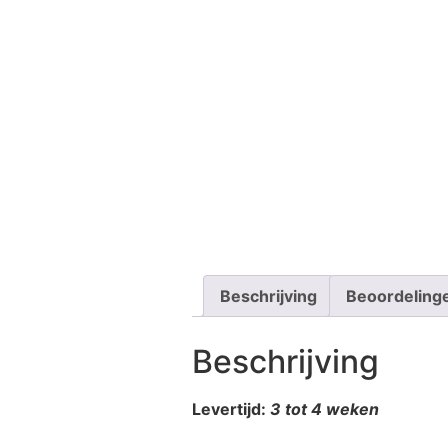
Beschrijving
Beoordeling
Beschrijving
Levertijd:
3 tot 4 weken