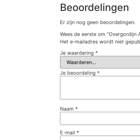
Beoordelingen
Er zijn nog geen beoordelingen.
Wees de eerste om “Overgordijn 
Het e-mailadres wordt niet gepub
Je waardering
*
Je beoordeling
*
Naam
*
E-mail
*