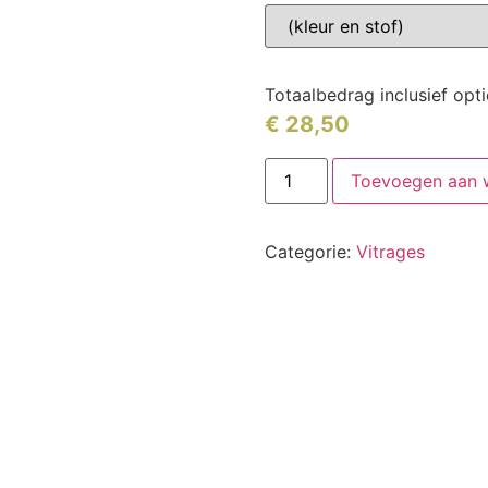
Totaalbedrag inclusief opt
€
28,50
Toevoegen aan 
Categorie:
Vitrages