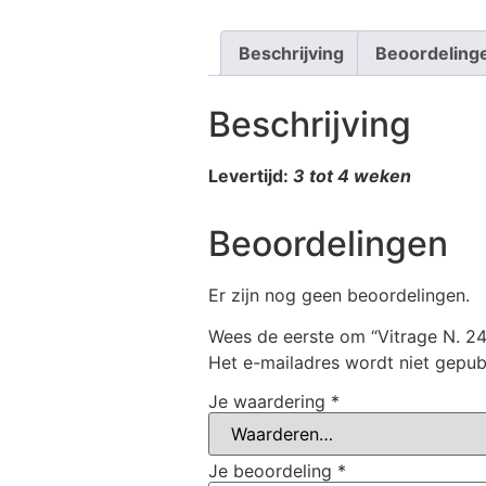
Beschrijving
Beoordeling
Beschrijving
Levertijd:
3 tot 4 weken
Beoordelingen
Er zijn nog geen beoordelingen.
Wees de eerste om “Vitrage N. 2
Het e-mailadres wordt niet gepub
Je waardering
*
Je beoordeling
*