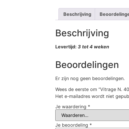
Beschrijving
Beoordeling
Beschrijving
Levertijd:
3 tot 4 weken
Beoordelingen
Er zijn nog geen beoordelingen.
Wees de eerste om “Vitrage N. 4
Het e-mailadres wordt niet gepub
Je waardering
*
Je beoordeling
*