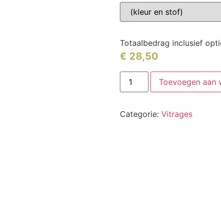
Totaalbedrag inclusief opt
€
28,50
Toevoegen aan 
Categorie:
Vitrages