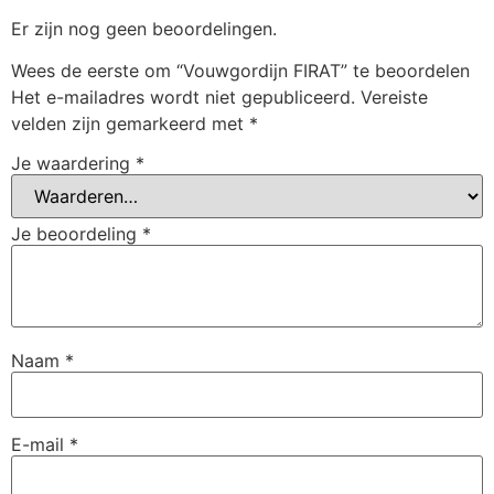
Er zijn nog geen beoordelingen.
Wees de eerste om “Vouwgordijn FIRAT” te beoordelen
Het e-mailadres wordt niet gepubliceerd.
Vereiste
velden zijn gemarkeerd met
*
Je waardering
*
Je beoordeling
*
Naam
*
E-mail
*