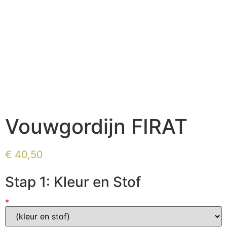
Vouwgordijn FIRAT
€
40,50
Stap 1: Kleur en Stof
*