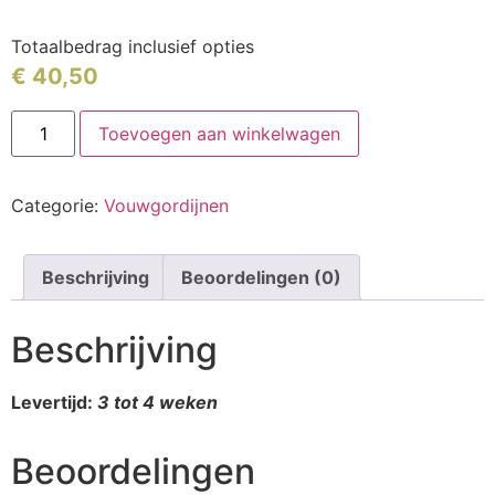
Totaalbedrag inclusief opties
€
40,50
Toevoegen aan winkelwagen
Categorie:
Vouwgordijnen
Beschrijving
Beoordelingen (0)
Beschrijving
Levertijd:
3 tot 4 weken
Beoordelingen