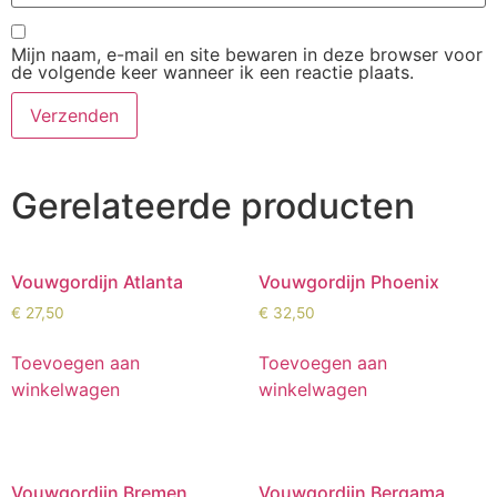
Mijn naam, e-mail en site bewaren in deze browser voor
de volgende keer wanneer ik een reactie plaats.
Gerelateerde producten
Vouwgordijn Atlanta
Vouwgordijn Phoenix
€
27,50
€
32,50
Toevoegen aan
Toevoegen aan
winkelwagen
winkelwagen
Vouwgordijn Bremen
Vouwgordijn Bergama