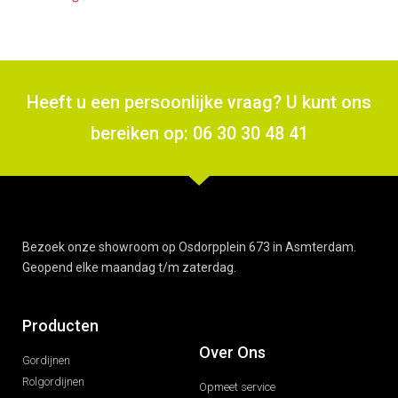
Heeft u een persoonlijke vraag? U kunt ons
bereiken op: 06 30 30 48 41
Bezoek onze showroom op Osdorpplein 673 in Asmterdam.
Geopend elke maandag t/m zaterdag.
Producten
Over Ons
Gordijnen
Rolgordijnen
Opmeet service