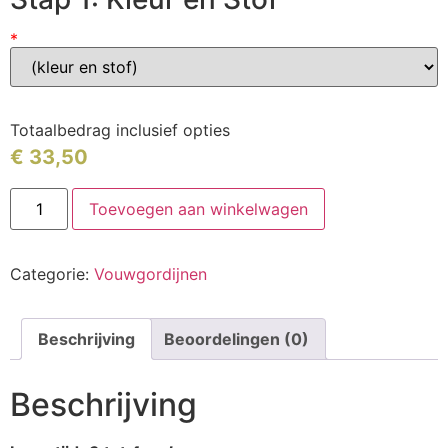
*
Totaalbedrag inclusief opties
€
33,50
Toevoegen aan winkelwagen
Categorie:
Vouwgordijnen
Beschrijving
Beoordelingen (0)
Beschrijving