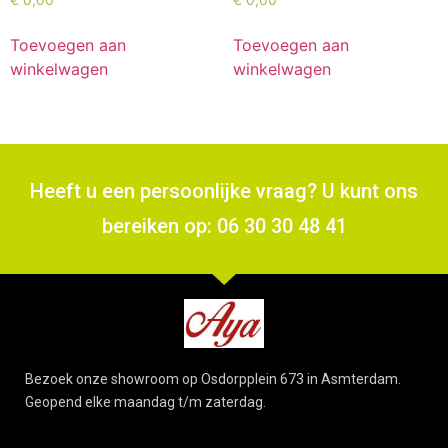
Toevoegen aan
Toevoegen aan
winkelwagen
winkelwagen
Heeft u een persoonlijke vraag? U kunt ons
bereiken op: 06 30 30 48 41
Bezoek onze showroom op Osdorpplein 673 in Asmterdam.
Geopend elke maandag t/m zaterdag.