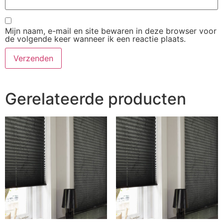
Mijn naam, e-mail en site bewaren in deze browser voor
de volgende keer wanneer ik een reactie plaats.
Gerelateerde producten