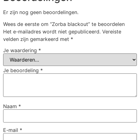
Er zijn nog geen beoordelingen.
Wees de eerste om “Zorba blackout” te beoordelen
Het e-mailadres wordt niet gepubliceerd.
Vereiste
velden zijn gemarkeerd met
*
Je waardering
*
Je beoordeling
*
Naam
*
E-mail
*