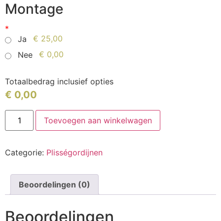
Montage
*
€ 25,00
Ja
€ 0,00
Nee
Totaalbedrag inclusief opties
€
0,00
Toevoegen aan winkelwagen
Categorie:
Plisségordijnen
Beoordelingen (0)
Beoordelingen