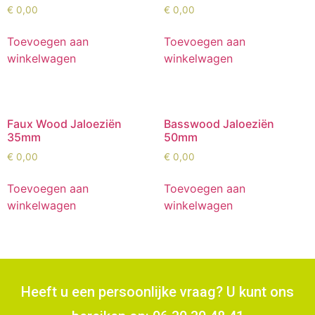
€
0,00
€
0,00
Toevoegen aan
Toevoegen aan
winkelwagen
winkelwagen
Faux Wood Jaloeziën
Basswood Jaloeziën
35mm
50mm
€
0,00
€
0,00
Toevoegen aan
Toevoegen aan
winkelwagen
winkelwagen
Heeft u een persoonlijke vraag? U kunt ons