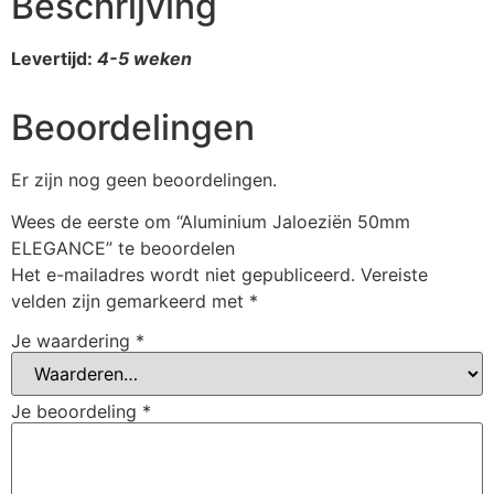
Beschrijving
Levertijd:
4-5 weken
Beoordelingen
Er zijn nog geen beoordelingen.
Wees de eerste om “Aluminium Jaloeziën 50mm
ELEGANCE” te beoordelen
Het e-mailadres wordt niet gepubliceerd.
Vereiste
velden zijn gemarkeerd met
*
Je waardering
*
Je beoordeling
*