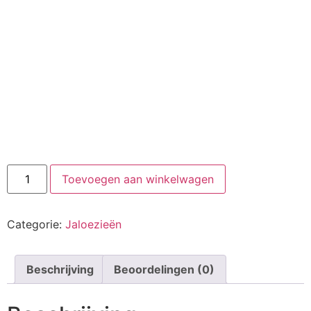
Toevoegen aan winkelwagen
Categorie:
Jaloezieën
Beschrijving
Beoordelingen (0)