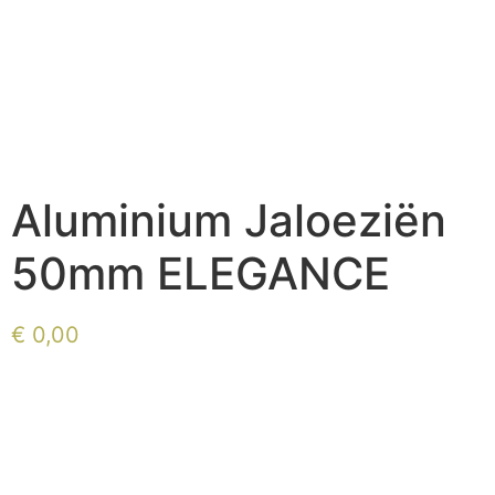
Aluminium Jaloeziën
50mm ELEGANCE
€
0,00