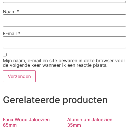
Naam
*
E-mail
*
Mijn naam, e-mail en site bewaren in deze browser voor
de volgende keer wanneer ik een reactie plaats.
Gerelateerde producten
Faux Wood Jaloeziën
Aluminium Jaloeziën
65mm
35mm