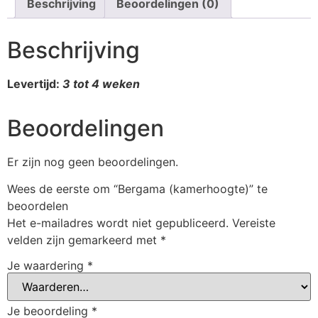
Beschrijving
Beoordelingen (0)
Beschrijving
Levertijd:
3 tot 4 weken
Beoordelingen
Er zijn nog geen beoordelingen.
Wees de eerste om “Bergama (kamerhoogte)” te
beoordelen
Het e-mailadres wordt niet gepubliceerd.
Vereiste
velden zijn gemarkeerd met
*
Je waardering
*
Je beoordeling
*