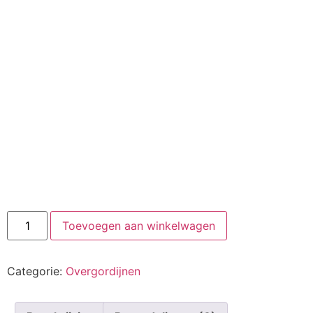
Toevoegen aan winkelwagen
Categorie:
Overgordijnen