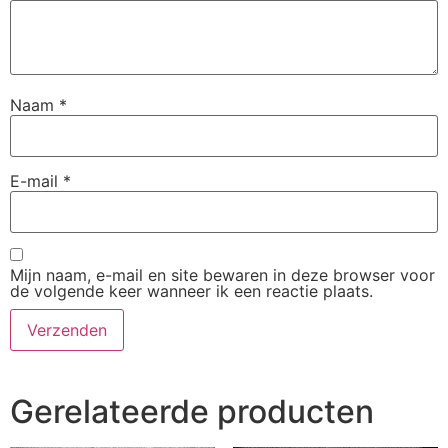
Naam
*
E-mail
*
Mijn naam, e-mail en site bewaren in deze browser voor
de volgende keer wanneer ik een reactie plaats.
Gerelateerde producten