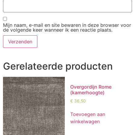
Mijn naam, e-mail en site bewaren in deze browser voor
de volgende keer wanneer ik een reactie plaats.
Gerelateerde producten
Overgordijn Rome
(kamerhoogte)
€
36,50
Toevoegen aan
winkelwagen