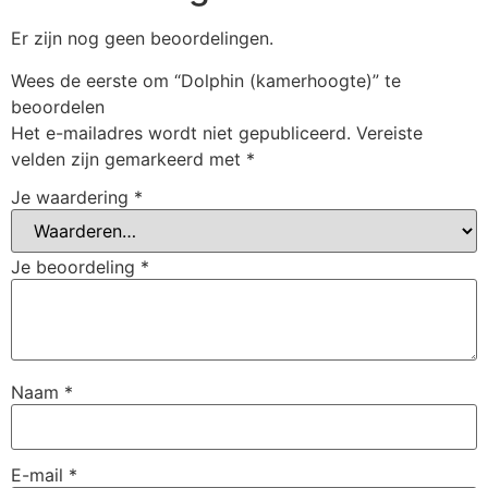
Er zijn nog geen beoordelingen.
Wees de eerste om “Dolphin (kamerhoogte)” te
beoordelen
Het e-mailadres wordt niet gepubliceerd.
Vereiste
velden zijn gemarkeerd met
*
Je waardering
*
Je beoordeling
*
Naam
*
E-mail
*