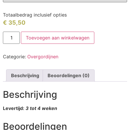
Totaalbedrag inclusief opties
€
35,50
Toevoegen aan winkelwagen
Categorie:
Overgordijnen
Beschrijving
Beoordelingen (0)
Beschrijving
Levertijd:
3 tot 4 weken
Beoordelingen