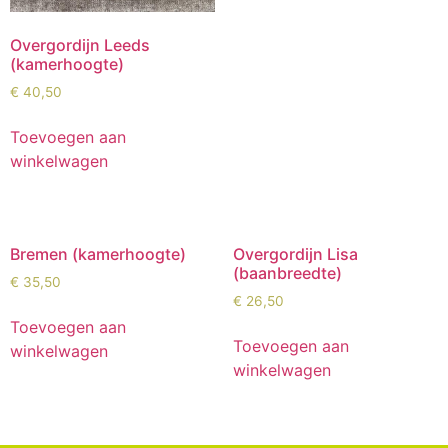
Overgordijn Leeds
(kamerhoogte)
€
40,50
Toevoegen aan
winkelwagen
Bremen (kamerhoogte)
Overgordijn Lisa
(baanbreedte)
€
35,50
€
26,50
Toevoegen aan
Toevoegen aan
winkelwagen
winkelwagen