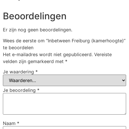
Beoordelingen
Er zijn nog geen beoordelingen.
Wees de eerste om “Inbetween Freiburg (kamerhoogte)”
te beoordelen
Het e-mailadres wordt niet gepubliceerd.
Vereiste
velden zijn gemarkeerd met
*
Je waardering
*
Je beoordeling
*
Naam
*