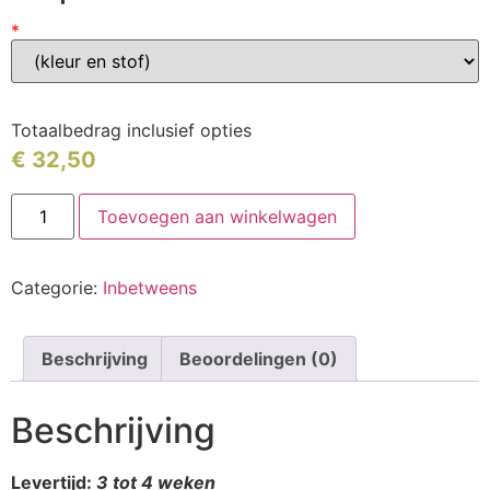
*
Totaalbedrag inclusief opties
€
32,50
Toevoegen aan winkelwagen
Categorie:
Inbetweens
Beschrijving
Beoordelingen (0)
Beschrijving
Levertijd:
3 tot 4 weken