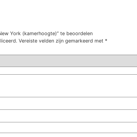
New York (kamerhoogte)” te beoordelen
liceerd.
Vereiste velden zijn gemarkeerd met
*