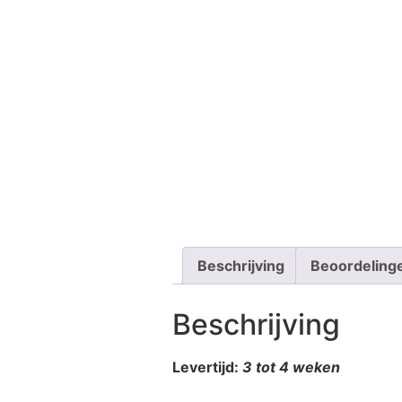
Beschrijving
Beoordeling
Beschrijving
Levertijd:
3 tot 4 weken