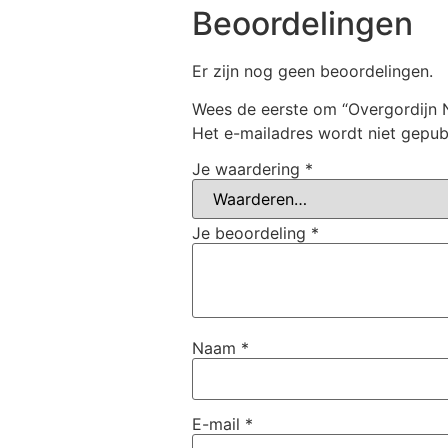
Beoordelingen
Er zijn nog geen beoordelingen.
Wees de eerste om “Overgordijn 
Het e-mailadres wordt niet gepub
Je waardering
*
Je beoordeling
*
Naam
*
E-mail
*