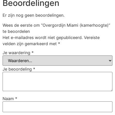
Beoordelingen
Er zijn nog geen beoordelingen.
Wees de eerste om “Overgordijn Miami (kamerhoogte)”
te beoordelen
Het e-mailadres wordt niet gepubliceerd.
Vereiste
velden zijn gemarkeerd met
*
Je waardering
*
Je beoordeling
*
Naam
*