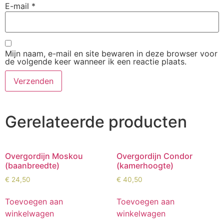
E-mail
*
Mijn naam, e-mail en site bewaren in deze browser voor
de volgende keer wanneer ik een reactie plaats.
Gerelateerde producten
Overgordijn Moskou
Overgordijn Condor
(baanbreedte)
(kamerhoogte)
€
24,50
€
40,50
Toevoegen aan
Toevoegen aan
winkelwagen
winkelwagen