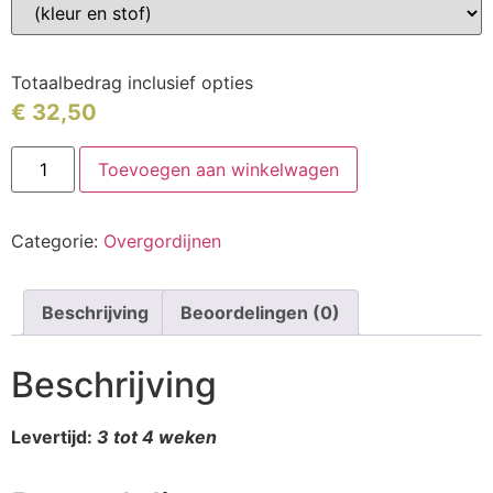
Totaalbedrag inclusief opties
€
32,50
Toevoegen aan winkelwagen
Categorie:
Overgordijnen
Beschrijving
Beoordelingen (0)
Beschrijving
Levertijd:
3 tot 4 weken