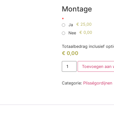
Montage
*
€ 25,00
Ja
€ 0,00
Nee
Totaalbedrag inclusief opt
€
0,00
Toevoegen aan 
Categorie:
Plisségordijnen