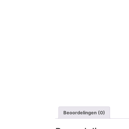
Beoordelingen (0)