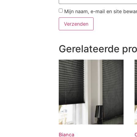
Mijn naam, e-mail en site bewa
Gerelateerde pr
Bianca
O