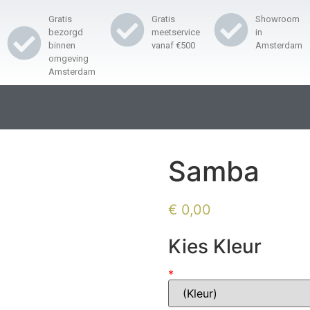
Gratis
Gratis
Showroom
bezorgd
meetservice
in
binnen
vanaf €500
Amsterdam
omgeving
Amsterdam
Samba
€
0,00
Kies Kleur
*