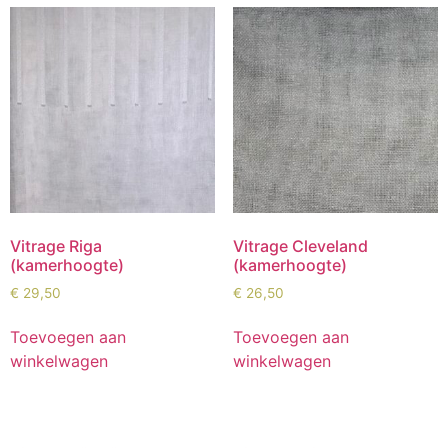
Vitrage Riga
Vitrage Cleveland
(kamerhoogte)
(kamerhoogte)
€
29,50
€
26,50
Toevoegen aan
Toevoegen aan
winkelwagen
winkelwagen