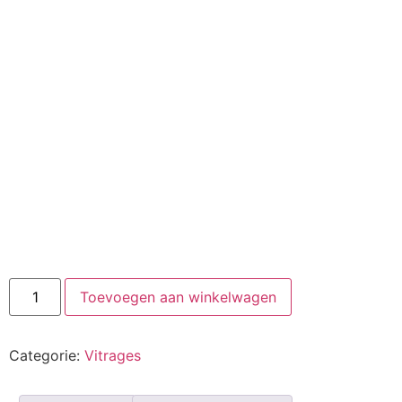
Toevoegen aan winkelwagen
Categorie:
Vitrages