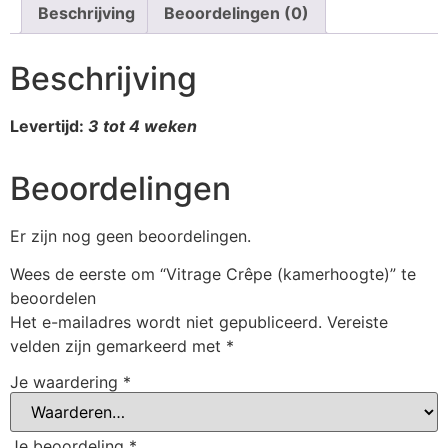
Beschrijving
Beoordelingen (0)
Beschrijving
Levertijd:
3 tot 4 weken
Beoordelingen
Er zijn nog geen beoordelingen.
Wees de eerste om “Vitrage Crêpe (kamerhoogte)” te
beoordelen
Het e-mailadres wordt niet gepubliceerd.
Vereiste
velden zijn gemarkeerd met
*
Je waardering
*
Je beoordeling
*