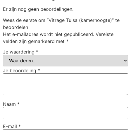
Er zijn nog geen beoordelingen.
Wees de eerste om “Vitrage Tulsa (kamerhoogte)” te
beoordelen
Het e-mailadres wordt niet gepubliceerd.
Vereiste
velden zijn gemarkeerd met
*
Je waardering
*
Je beoordeling
*
Naam
*
E-mail
*