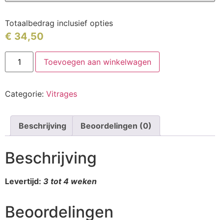
Totaalbedrag inclusief opties
€
34,50
Toevoegen aan winkelwagen
Categorie:
Vitrages
Beschrijving
Beoordelingen (0)
Beschrijving
Levertijd:
3 tot 4 weken
Beoordelingen