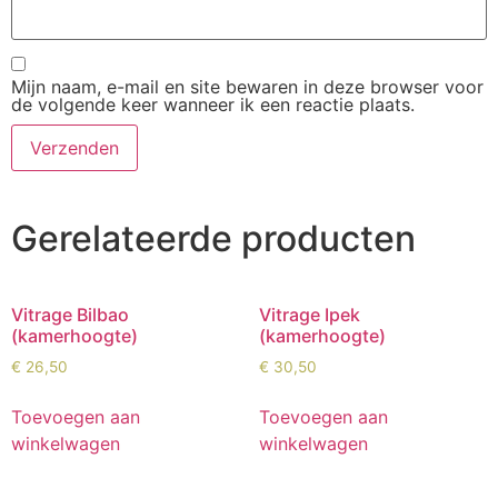
Mijn naam, e-mail en site bewaren in deze browser voor
de volgende keer wanneer ik een reactie plaats.
Gerelateerde producten
Vitrage Bilbao
Vitrage Ipek
(kamerhoogte)
(kamerhoogte)
€
26,50
€
30,50
Toevoegen aan
Toevoegen aan
winkelwagen
winkelwagen