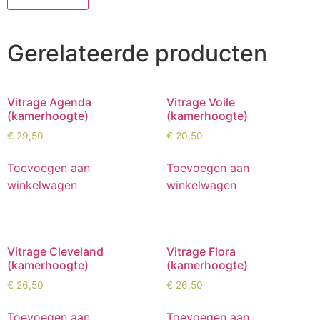
Gerelateerde producten
Vitrage Agenda
Vitrage Voile
(kamerhoogte)
(kamerhoogte)
€
29,50
€
20,50
Toevoegen aan
Toevoegen aan
winkelwagen
winkelwagen
Vitrage Cleveland
Vitrage Flora
(kamerhoogte)
(kamerhoogte)
€
26,50
€
26,50
Toevoegen aan
Toevoegen aan