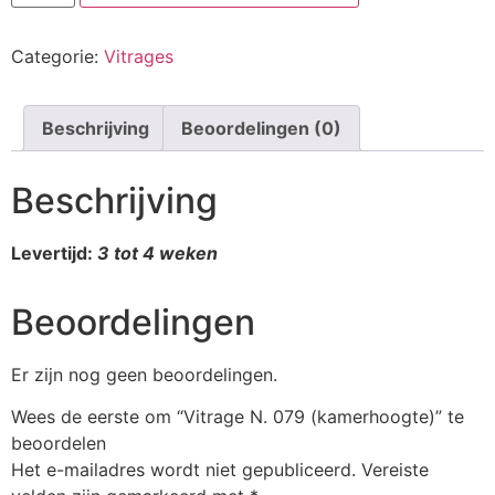
Categorie:
Vitrages
Beschrijving
Beoordelingen (0)
Beschrijving
Levertijd:
3 tot 4 weken
Beoordelingen
Er zijn nog geen beoordelingen.
Wees de eerste om “Vitrage N. 079 (kamerhoogte)” te
beoordelen
Het e-mailadres wordt niet gepubliceerd.
Vereiste