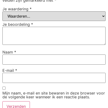
velden zijn gemarkeerd met
*
Je waardering
*
Je beoordeling
*
Naam
*
E-mail
*
Mijn naam, e-mail en site bewaren in deze browser voor
de volgende keer wanneer ik een reactie plaats.