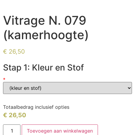
Vitrage N. 079
(kamerhoogte)
€
26,50
Stap 1: Kleur en Stof
*
Totaalbedrag inclusief opties
€
26,50
Toevoegen aan winkelwagen