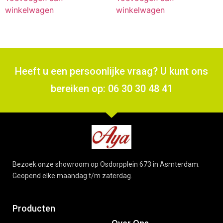
winkelwagen
winkelwagen
Heeft u een persoonlijke vraag? U kunt ons
bereiken op: 06 30 30 48 41
Bezoek onze showroom op Osdorpplein 673 in Asmterdam.
Geopend elke maandag t/m zaterdag.
Producten