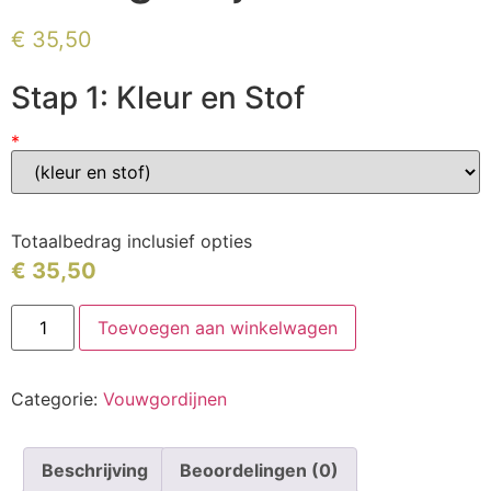
€
35,50
Stap 1: Kleur en Stof
*
Totaalbedrag inclusief opties
€
35,50
Toevoegen aan winkelwagen
Categorie:
Vouwgordijnen
Beschrijving
Beoordelingen (0)