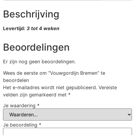
Beschrijving
Levertijd:
3 tot 4 weken
Beoordelingen
Er zijn nog geen beoordelingen.
Wees de eerste om “Vouwgordijn Bremen” te
beoordelen
Het e-mailadres wordt niet gepubliceerd.
Vereiste
velden zijn gemarkeerd met
*
Je waardering
*
Je beoordeling
*