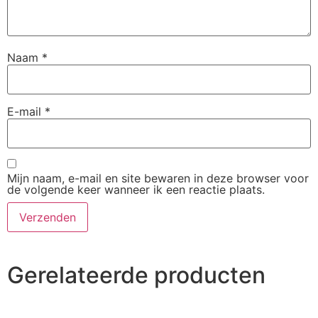
Naam
*
E-mail
*
Mijn naam, e-mail en site bewaren in deze browser voor
de volgende keer wanneer ik een reactie plaats.
Gerelateerde producten