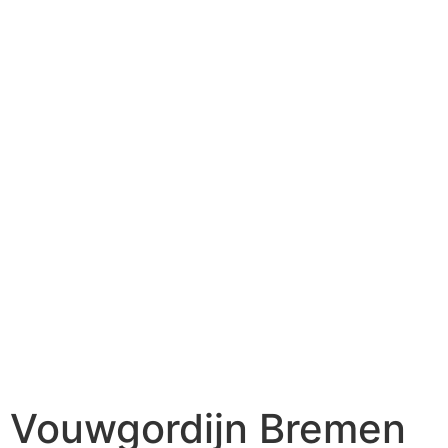
Vouwgordijn Bremen