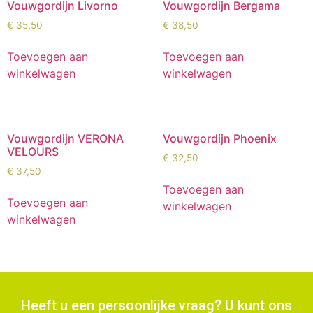
Vouwgordijn Livorno
Vouwgordijn Bergama
€
35,50
€
38,50
Toevoegen aan
Toevoegen aan
winkelwagen
winkelwagen
Vouwgordijn VERONA
Vouwgordijn Phoenix
VELOURS
€
32,50
€
37,50
Toevoegen aan
Toevoegen aan
winkelwagen
winkelwagen
Heeft u een persoonlijke vraag? U kunt ons