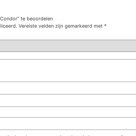
 Condor” te beoordelen
liceerd.
Vereiste velden zijn gemarkeerd met
*