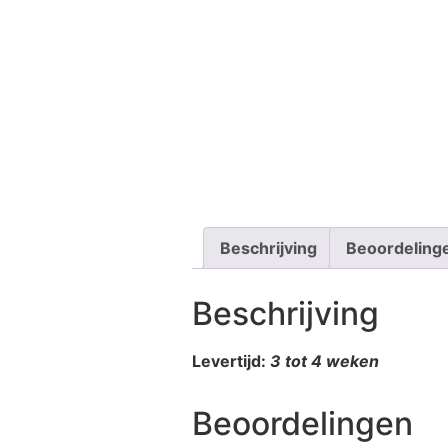
Beschrijving
Beoordeling
Beschrijving
Levertijd:
3 tot 4 weken
Beoordelingen