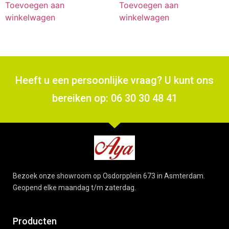
Toevoegen aan
Toevoegen aan
winkelwagen
winkelwagen
Heeft u een persoonlijke vraag? U kunt ons
bereiken op: 06 30 30 48 41
Bezoek onze showroom op Osdorpplein 673 in Asmterdam.
Geopend elke maandag t/m zaterdag.
Producten