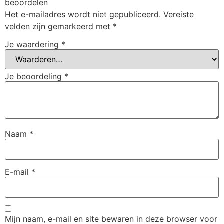
beoordelen
Het e-mailadres wordt niet gepubliceerd.
Vereiste
velden zijn gemarkeerd met
*
Je waardering
*
Je beoordeling
*
Naam
*
E-mail
*
Mijn naam, e-mail en site bewaren in deze browser voor