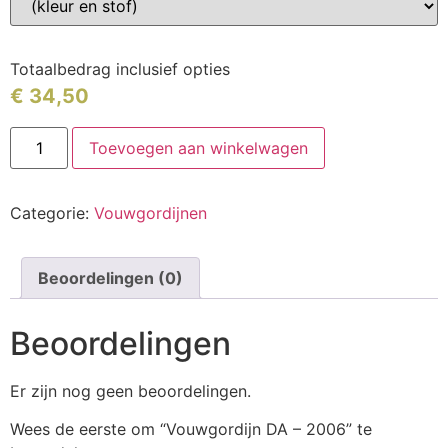
Totaalbedrag inclusief opties
€
34,50
Toevoegen aan winkelwagen
Categorie:
Vouwgordijnen
Beoordelingen (0)
Beoordelingen
Er zijn nog geen beoordelingen.
Wees de eerste om “Vouwgordijn DA – 2006” te