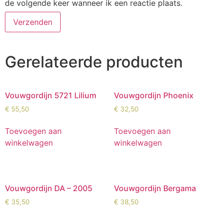
de volgende keer wanneer ik een reactie plaats.
Gerelateerde producten
Vouwgordijn 5721 Lilium
Vouwgordijn Phoenix
€
55,50
€
32,50
Toevoegen aan
Toevoegen aan
winkelwagen
winkelwagen
Vouwgordijn DA – 2005
Vouwgordijn Bergama
€
35,50
€
38,50