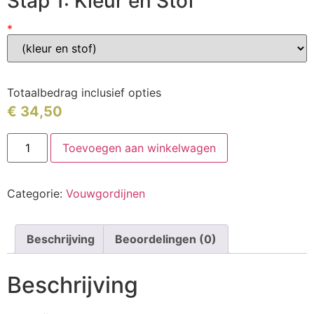
Stap 1: Kleur en Stof
*
Totaalbedrag inclusief opties
€
34,50
Toevoegen aan winkelwagen
Categorie:
Vouwgordijnen
Beschrijving
Beoordelingen (0)
Beschrijving