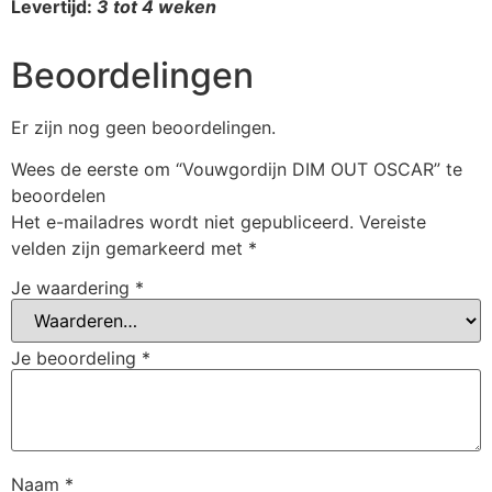
Levertijd:
3 tot 4 weken
Beoordelingen
Er zijn nog geen beoordelingen.
Wees de eerste om “Vouwgordijn DIM OUT OSCAR” te
beoordelen
Het e-mailadres wordt niet gepubliceerd.
Vereiste
velden zijn gemarkeerd met
*
Je waardering
*
Je beoordeling
*
Naam
*