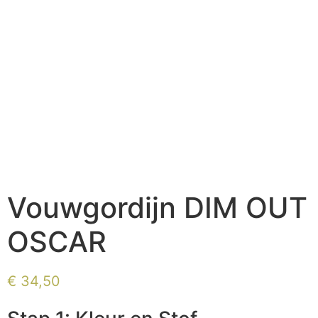
Vouwgordijn DIM OUT
OSCAR
€
34,50