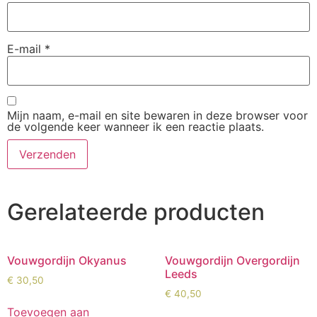
E-mail
*
Mijn naam, e-mail en site bewaren in deze browser voor
de volgende keer wanneer ik een reactie plaats.
Gerelateerde producten
Vouwgordijn Okyanus
Vouwgordijn Overgordijn
Leeds
€
30,50
€
40,50
Toevoegen aan