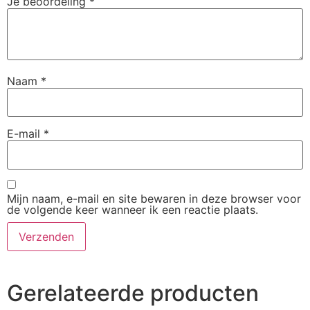
Je beoordeling
*
Naam
*
E-mail
*
Mijn naam, e-mail en site bewaren in deze browser voor
de volgende keer wanneer ik een reactie plaats.
Gerelateerde producten