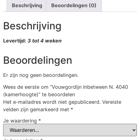
Beschrijving
Beoordelingen (0)
Beschrijving
Levertijd:
3 tot 4 weken
Beoordelingen
Er zijn nog geen beoordelingen.
Wees de eerste om “Vouwgordijn Inbetween N. 4040
(kamerhoogte)” te beoordelen
Het e-mailadres wordt niet gepubliceerd.
Vereiste
velden zijn gemarkeerd met
*
Je waardering
*