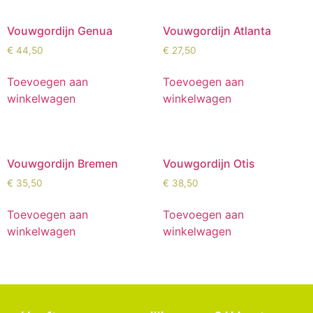
Vouwgordijn Genua
Vouwgordijn Atlanta
€
44,50
€
27,50
Toevoegen aan
Toevoegen aan
winkelwagen
winkelwagen
Vouwgordijn Bremen
Vouwgordijn Otis
€
35,50
€
38,50
Toevoegen aan
Toevoegen aan
winkelwagen
winkelwagen