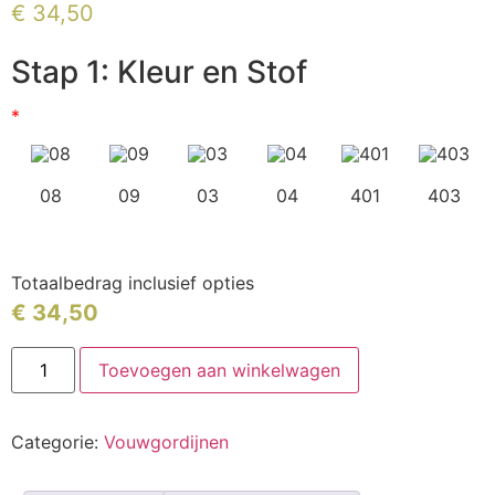
€
34,50
Stap 1: Kleur en Stof
*
08
09
03
04
401
403
Totaalbedrag inclusief opties
€
34,50
Toevoegen aan winkelwagen
Categorie:
Vouwgordijnen