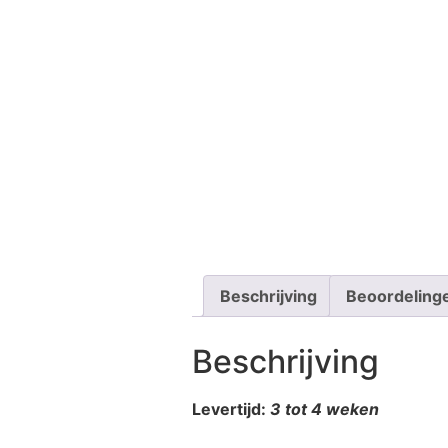
Beschrijving
Beoordeling
Beschrijving
Levertijd:
3 tot 4 weken