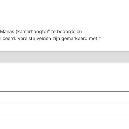
 Manas (kamerhoogte)” te beoordelen
liceerd.
Vereiste velden zijn gemarkeerd met
*