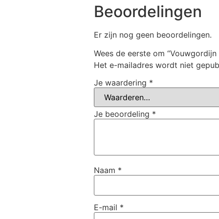
Beoordelingen
Er zijn nog geen beoordelingen.
Wees de eerste om “Vouwgordijn
Het e-mailadres wordt niet gepub
Je waardering
*
Je beoordeling
*
Naam
*
E-mail
*