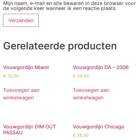
Mijn naam, e-mail en site bewaren in deze browser voor
de volgende keer wanneer ik een reactie plaats.
Gerelateerde producten
Vouwgordijn Miami
Vouwgordijn DA – 2006
€
32,50
€
34,50
Toevoegen aan
Toevoegen aan
winkelwagen
winkelwagen
Vouwgordijn DIM OUT
Vouwgordijn Chicago
PASSAU
€
38,50