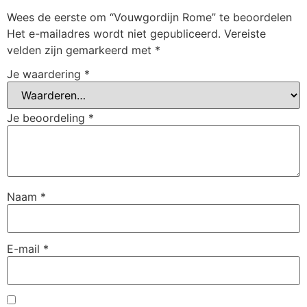
Wees de eerste om “Vouwgordijn Rome” te beoordelen
Het e-mailadres wordt niet gepubliceerd.
Vereiste
velden zijn gemarkeerd met
*
Je waardering
*
Je beoordeling
*
Naam
*
E-mail
*