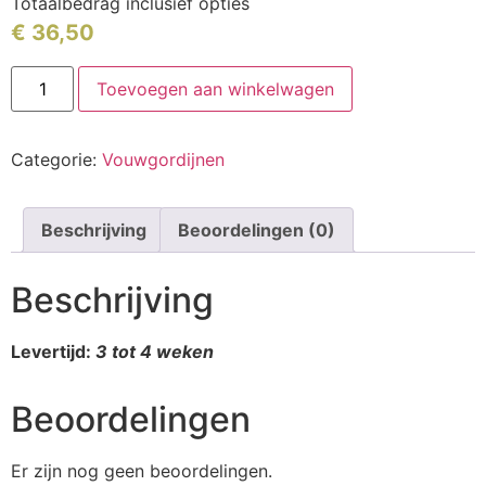
Totaalbedrag inclusief opties
€
36,50
Toevoegen aan winkelwagen
Categorie:
Vouwgordijnen
Beschrijving
Beoordelingen (0)
Beschrijving
Levertijd:
3 tot 4 weken
Beoordelingen
Er zijn nog geen beoordelingen.