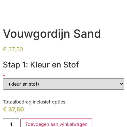
Vouwgordijn Sand
€
37,50
Stap 1: Kleur en Stof
*
Totaalbedrag inclusief opties
€
37,50
Toevoegen aan winkelwagen