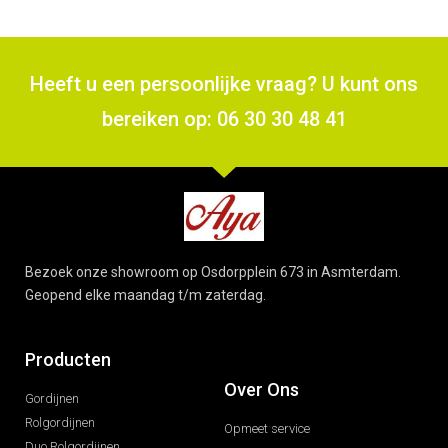
Heeft u een persoonlijke vraag? U kunt ons
bereiken op: 06 30 30 48 41
Bezoek onze showroom op Osdorpplein 673 in Asmterdam.
Geopend elke maandag t/m zaterdag.
Producten
Over Ons
Gordijnen
Rolgordijnen
Opmeet service
Duo Rolgordijnen