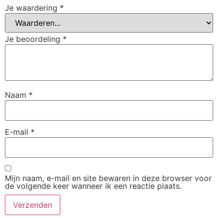
Je waardering
*
Je beoordeling
*
Naam
*
E-mail
*
Mijn naam, e-mail en site bewaren in deze browser voor
de volgende keer wanneer ik een reactie plaats.