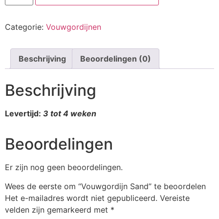
Categorie:
Vouwgordijnen
Beschrijving
Beoordelingen (0)
Beschrijving
Levertijd:
3 tot 4 weken
Beoordelingen
Er zijn nog geen beoordelingen.
Wees de eerste om “Vouwgordijn Sand” te beoordelen
Het e-mailadres wordt niet gepubliceerd.
Vereiste
velden zijn gemarkeerd met
*