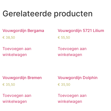
Gerelateerde producten
Vouwgordijn Bergama
Vouwgordijn 5721 Lilium
€
38,50
€
55,50
Toevoegen aan
Toevoegen aan
winkelwagen
winkelwagen
Vouwgordijn Bremen
Vouwgordijn Dolphin
€
35,50
€
35,50
Toevoegen aan
Toevoegen aan
winkelwagen
winkelwagen