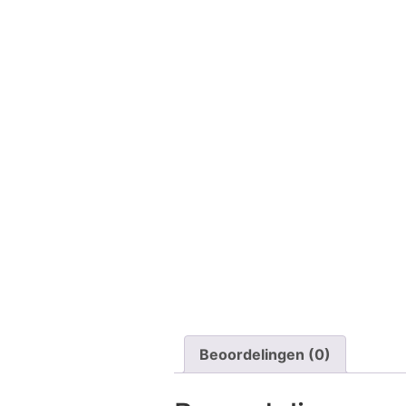
Beoordelingen (0)