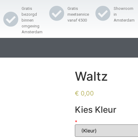
Gratis
Gratis
Showroom
bezorgd
meetservice
in
binnen
vanaf €500
Amsterdam
omgeving
Amsterdam
Waltz
€
0,00
Kies Kleur
*