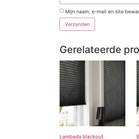
Mijn naam, e-mail en site bewa
Gerelateerde pr
Lambada blackout