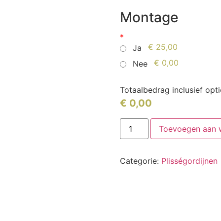
Montage
*
€ 25,00
Ja
€ 0,00
Nee
Totaalbedrag inclusief opt
€
0,00
Toevoegen aan 
Categorie:
Plisségordijnen